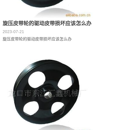
旋压皮带轮的驱动皮带损坏应该怎么办
2023-07-21
旋压皮带轮的驱动皮带损坏应该怎么办