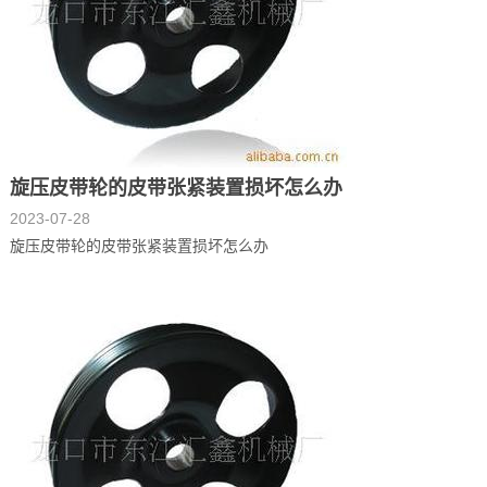
旋压皮带轮的皮带张紧装置损坏怎么办
2023-07-28
旋压皮带轮的皮带张紧装置损坏怎么办