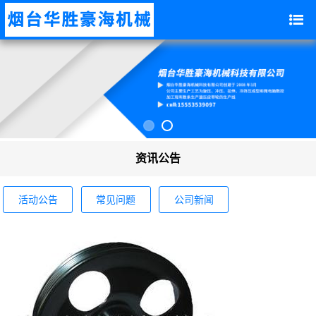
资讯公告
活动公告
常见问题
公司新闻