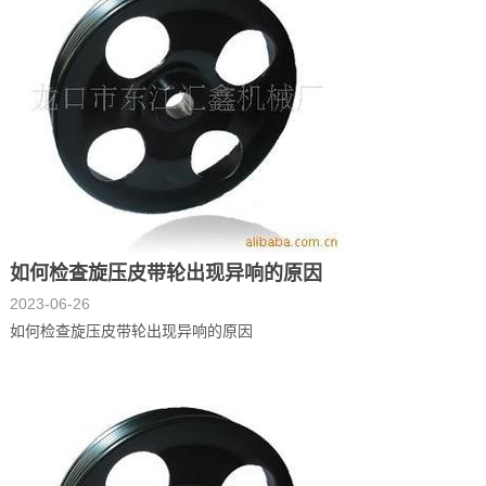
如何检查旋压皮带轮出现异响的原因
2023-06-26
如何检查旋压皮带轮出现异响的原因