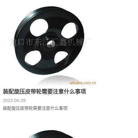
装配旋压皮带轮需要注意什么事项
2023-06-28
装配旋压皮带轮需要注意什么事项