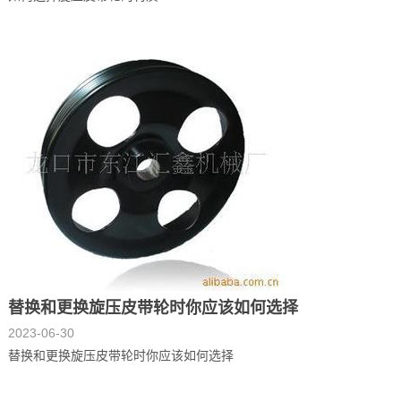
替换和更换旋压皮带轮时你应该如何选择
2023-06-30
替换和更换旋压皮带轮时你应该如何选择