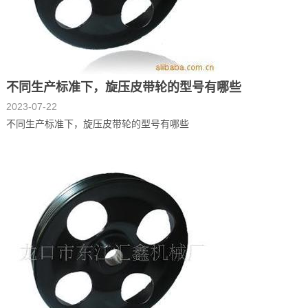
不同生产标准下，旋压皮带轮的型号有哪些
2023-07-22
不同生产标准下，旋压皮带轮的型号有哪些