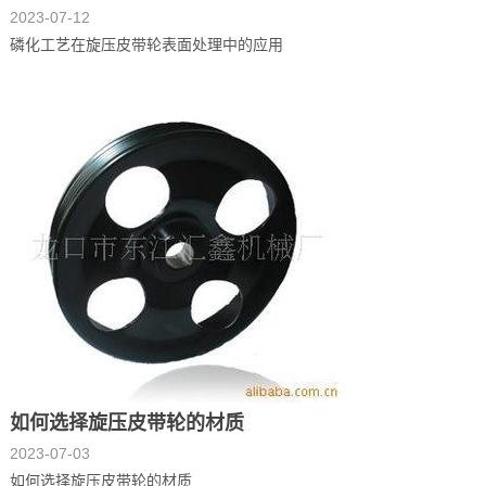
2023-07-12
磷化工艺在旋压皮带轮表面处理中的应用
如何选择旋压皮带轮的材质
2023-07-03
如何选择旋压皮带轮的材质