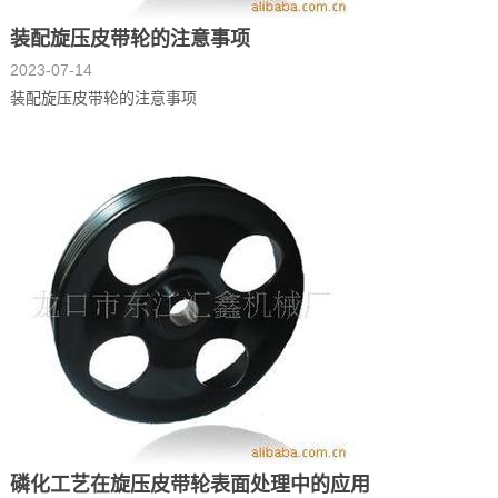
装配旋压皮带轮的注意事项
2023-07-14
装配旋压皮带轮的注意事项
磷化工艺在旋压皮带轮表面处理中的应用