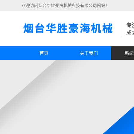
欢迎访问烟台华胜豪海机械科技有限公司网站！
专
成
首页
关于我们
新闻