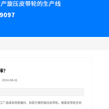
择？
024-08-01
工厂选择采用质量好，拆卸方便的旋压
皮带轮
。锥套
皮带轮
在材