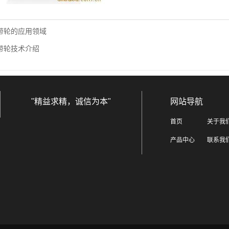
带轮的应用领域
带轮技术介绍
"精益求精，诚信为本"
网站导航
首页
关于我
产品中心
联系我