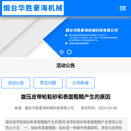
活动公告
活动公告
常见问题
公司新闻
旋压皮带轮粘砂和表面粗糙产生的原因
来源：烟台华胜豪海机械科技有限公司
发布时间：2024-03-08
旋压皮带轮粘砂和表面粗糙产生的原因 皮带轮粘砂和表面粗糙产生原因以及
防止方法： 一、粘砂和表面粗糙：粘砂是一种铸件表面缺陷，表现为皮带轮